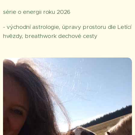
série o energii roku 2026
- východní astrologie, úpravy prostoru dle Letící
hvězdy, breathwork dechové cesty