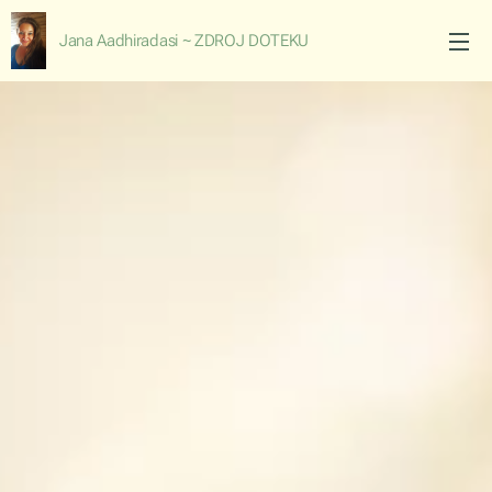
Jana Aadhiradasi ~ ZDROJ DOTEKU