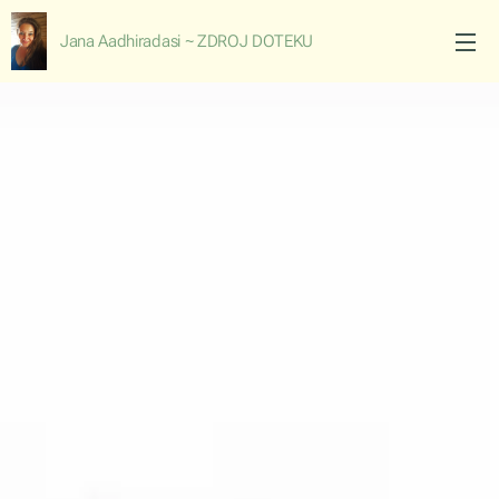
Jana Aadhiradasi ~ ZDROJ DOTEKU