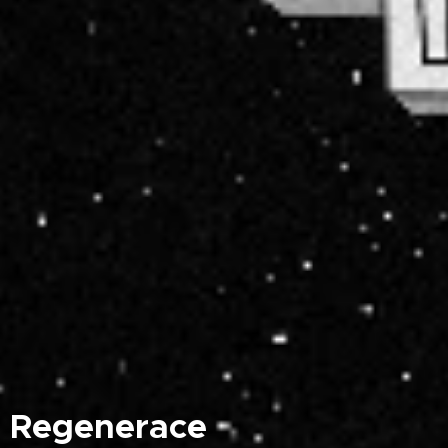
Regenerace