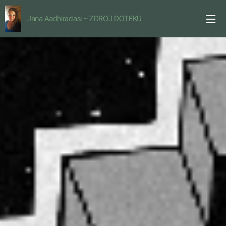
Jana Aadhiradasi ~ ZDROJ DOTEKU