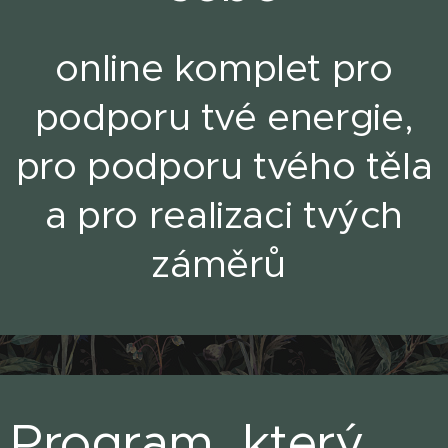
online komplet pro
podporu tvé energie,
pro podporu tvého těla
a pro realizaci tvých
záměrů
Program, který