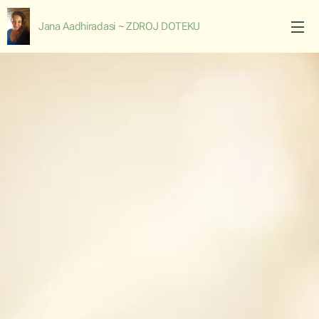
Jana Aadhiradasi ~ ZDROJ DOTEKU