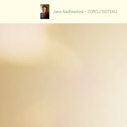
Jana Aadhiradasi ~ ZDROJ DOTEKU